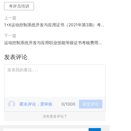
考评员培训
上一篇
1+X运动控制系统开发与应用证书（2021年第3期）考评
员培训通知
下一篇
运动控制系统开发与应用职业技能等级证书考核费用成
本核算情况的说明
发表评论
匿名评论，需审核
0/1000
提交评论
没有更多评论了