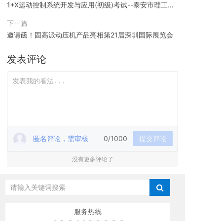
1+X运动控制系统开发与应用(初级)考试--泰安市理工中
等专业学校考点顺利完成！
下一篇
邀请函！固高派动压机产品亮相第21届深圳国际展览会
发表评论
匿名评论，需审核
0/1000
提交评论
没有更多评论了
服务热线