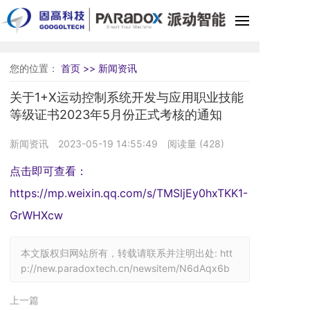
您的位置：
首页 >>
新闻资讯
关于1+X运动控制系统开发与应用职业技能
等级证书2023年5月份正式考核的通知
新闻资讯
2023-05-19 14:55:49
阅读量 (
428
)
点击即可查看：
https://mp.weixin.qq.com/s/TMSljEy0hxTKK1-
GrWHXcw
本文版权归网站所有，转载请联系并注明出处:
htt
p://new.paradoxtech.cn/newsitem/N6dAqx6b
上一篇