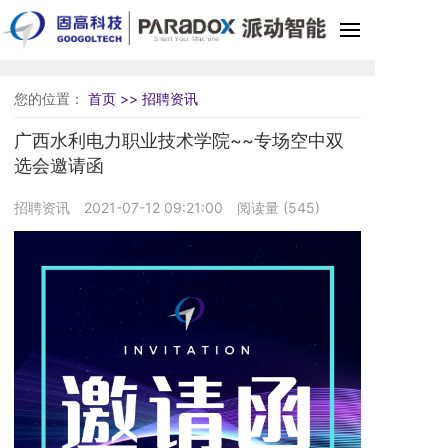
您的位置：
首页 >>
招聘资讯
广西水利电力职业技术学院~~专场空中双
选会邀请函
招聘资讯
2021-07-12 09:21:00
阅读量 (
545
)